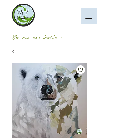
La vie est belle !